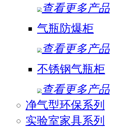
查看更多产品
气瓶防爆柜
查看更多产品
不锈钢气瓶柜
查看更多产品
净气型环保系列
实验室家具系列