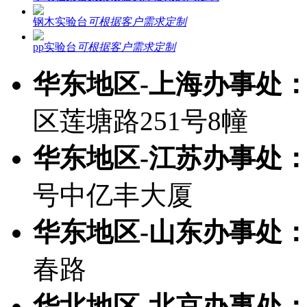
钢木实验台
可根据客户需求定制
pp实验台
可根据客户需求定制
华东地区-上海办事处
区莲塘路251号8幢
华东地区-江苏办事处
号中亿丰大厦
华东地区-山东办事处
春路
华北地区-北京办事处