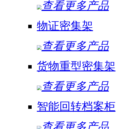
查看更多产品
物证密集架
查看更多产品
货物重型密集架
查看更多产品
智能回转档案柜
查看更多产品