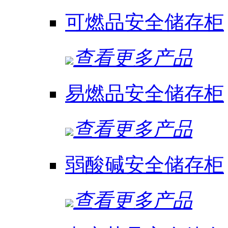
可燃品安全储存柜
查看更多产品
易燃品安全储存柜
查看更多产品
弱酸碱安全储存柜
查看更多产品