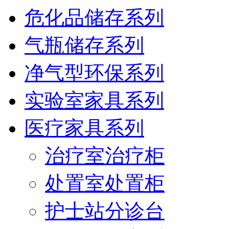
危化品储存系列
气瓶储存系列
净气型环保系列
实验室家具系列
医疗家具系列
治疗室治疗柜
处置室处置柜
护士站分诊台