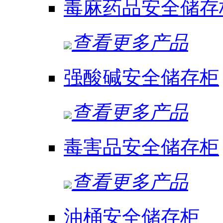
毒麻药品安全储存
查看更多产品
强酸碱安全储存柜
查看更多产品
毒害品安全储存柜
查看更多产品
油桶安全储存柜