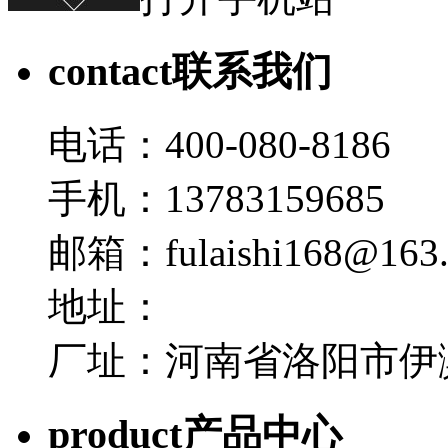
contact
联系我们
电话：400-080-8186
手机：13783159685
邮箱：fulaishi168@163
地址：
厂址：河南省洛阳市伊
product
产品中心