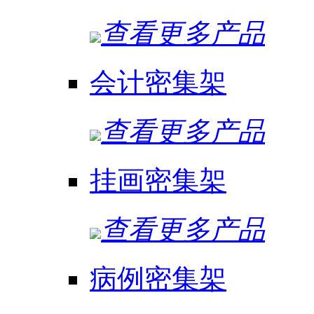
查看更多产品
会计密集架
查看更多产品
挂画密集架
查看更多产品
病例密集架