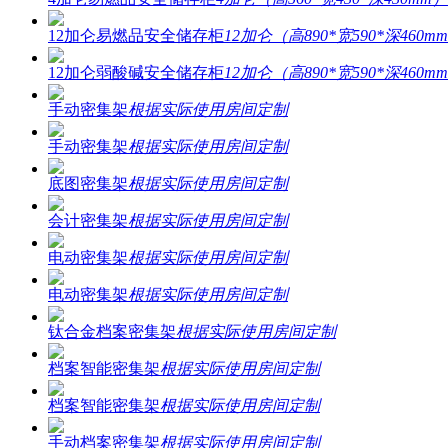
12加仑易燃品安全储存柜
12加仑（高890*宽590*深460mm
12加仑弱酸碱安全储存柜
12加仑（高890*宽590*深460mm
手动密集架
根据实际使用房间定制
手动密集架
根据实际使用房间定制
底图密集架
根据实际使用房间定制
会计密集架
根据实际使用房间定制
电动密集架
根据实际使用房间定制
电动密集架
根据实际使用房间定制
钛合金档案密集架
根据实际使用房间定制
档案智能密集架
根据实际使用房间定制
档案智能密集架
根据实际使用房间定制
手动档案密集架
根据实际使用房间定制