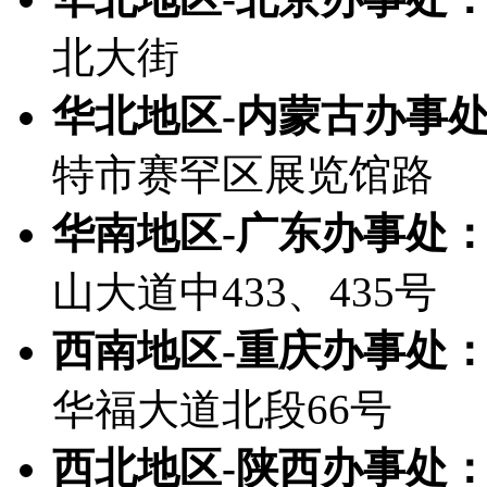
北大街
华北地区-内蒙古办事
特市赛罕区展览馆路
华南地区-广东办事处
山大道中433、435号
西南地区-重庆办事处
华福大道北段66号
西北地区-陕西办事处