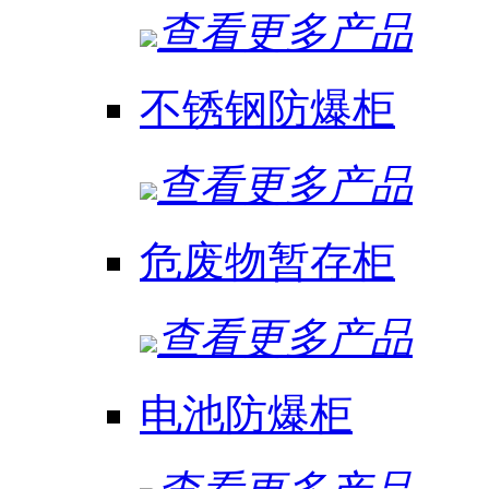
查看更多产品
不锈钢防爆柜
查看更多产品
危废物暂存柜
查看更多产品
电池防爆柜