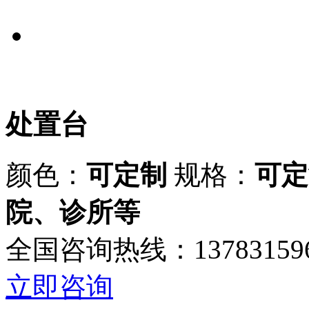
处置台
颜色：
可定制
规格：
可定
院、诊所等
全国咨询热线：137831596
立即咨询