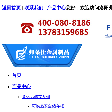
返回首页
|
联系我们
|
产品中心
您好，欢迎访问洛阳
首页
产品中心
危化品储存系列
可燃品安全储存柜